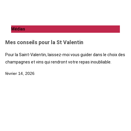
Médias
Mes conseils pour la St Valentin
Pour la Saint-Valentin, laissez-moi vous guider dans le choix des
champagnes et vins qui rendront votre repas inoubliable.
février 14, 2026