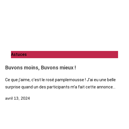
Astuces
Buvons moins, Buvons mieux !
Ce que j’aime, c’est le rosé pamplemousse ! J’ai eu une belle
surprise quand un des participants m’a fait cette annonce…
avril 13, 2024