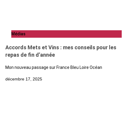
Médias
Accords Mets et Vins : mes conseils pour les
repas de fin d’année
Mon nouveau passage sur France Bleu Loire Océan
décembre 17, 2025