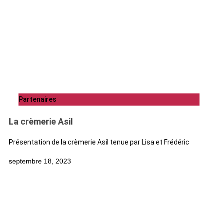
Partenaires
La crèmerie Asil
Présentation de la crèmerie Asil tenue par Lisa et Frédéric
septembre 18, 2023