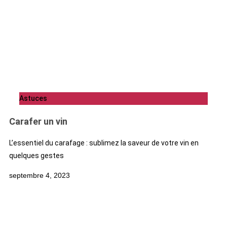
Astuces
Carafer un vin
L’essentiel du carafage : sublimez la saveur de votre vin en
quelques gestes
septembre 4, 2023