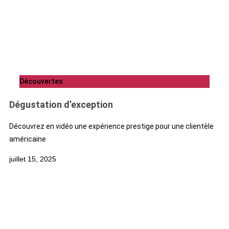
Découvertes
Dégustation d’exception
Découvrez en vidéo une expérience prestige pour une clientèle
américaine
juillet 15, 2025