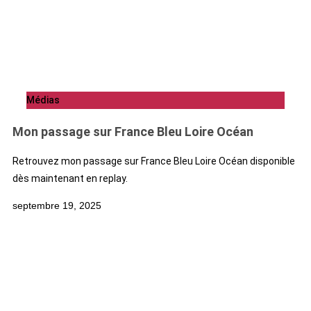
Médias
Mon passage sur France Bleu Loire Océan
Retrouvez mon passage sur France Bleu Loire Océan disponible
dès maintenant en replay.
septembre 19, 2025