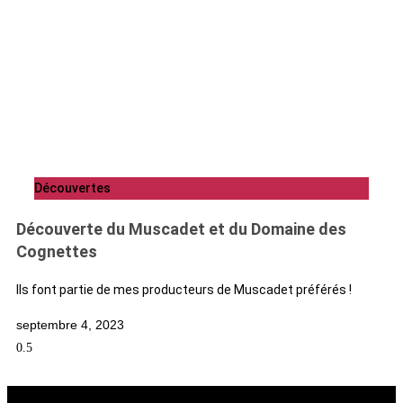
Découvertes
Découverte du Muscadet et du Domaine des
Cognettes
Ils font partie de mes producteurs de Muscadet préférés !
septembre 4, 2023