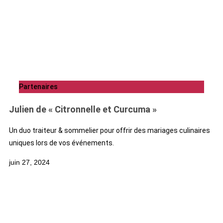
Partenaires
Julien de « Citronnelle et Curcuma »
Un duo traiteur & sommelier pour offrir des mariages culinaires
uniques lors de vos événements.
juin 27, 2024