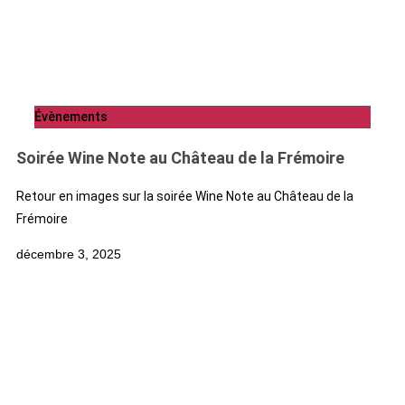
Évènements
Soirée Wine Note au Château de la Frémoire
Retour en images sur la soirée Wine Note au Château de la
Frémoire
décembre 3, 2025